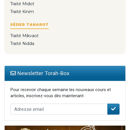
Traité Midot
Traité Kinim
SÉDER TAHAROT
Traité Mikvaot
Traité Nidda
Newsletter Torah-Box
Pour recevoir chaque semaine les nouveaux cours et
articles, inscrivez-vous dès maintenant :