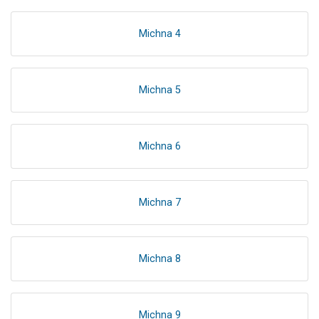
Michna 4
Michna 5
Michna 6
Michna 7
Michna 8
Michna 9