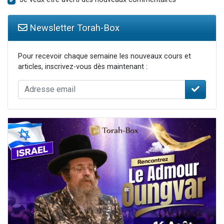
Newsletter Torah-Box
Pour recevoir chaque semaine les nouveaux cours et
articles, inscrivez-vous dès maintenant :