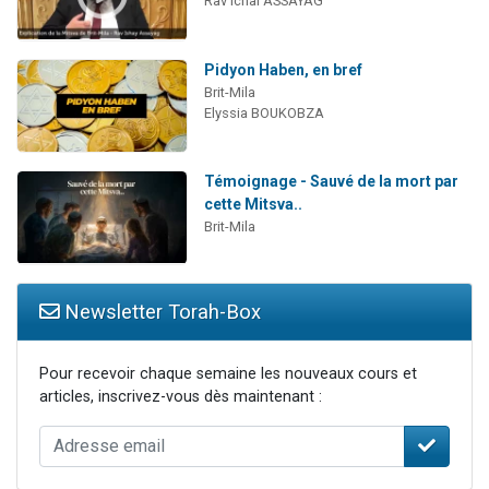
Rav Ichaï ASSAYAG
Pidyon Haben, en bref
Brit-Mila
Elyssia BOUKOBZA
Témoignage - Sauvé de la mort par
cette Mitsva..
Brit-Mila
Newsletter Torah-Box
Pour recevoir chaque semaine les nouveaux cours et
articles, inscrivez-vous dès maintenant :