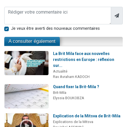
Je veux être averti des nouveaux commentaires
A consulter également
La Brit Mila face aux nouvelles
restrictions en Europe : réflexion
sur...
Actualité
Rav Avraham KADOCH
Quand fixer la Brit-Mila ?
Brit-Mila
Elyssia BOUKOBZA
Explication de la Mitsva de Brit-Mila
Explications de la Mitsva