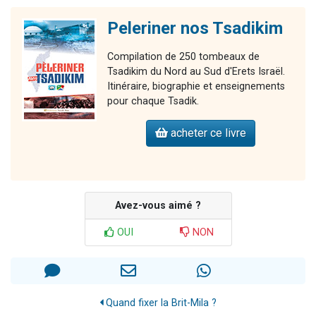
Peleriner nos Tsadikim
Compilation de 250 tombeaux de
Tsadikim du Nord au Sud d'Erets Israël.
Itinéraire, biographie et enseignements
pour chaque Tsadik.
acheter ce livre
Avez-vous aimé ?
OUI
NON
Quand fixer la Brit-Mila ?