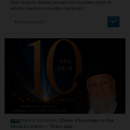
Pour recevoir chaque semaine les nouveaux cours et
articles, inscrivez-vous dès maintenant :
Mardi 8 Septembre |
Dinner d'hommage au Rav
J-32
Sitruk à Londres — 10 ans déjà