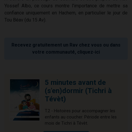
Yossef Albo, ce cours montre l'importance de mettre sa
confiance uniquement en Hachem, en particulier le jour de
Tou Béav (du 15 Av).
Recevez gratuitement un Rav chez vous ou dans
votre communauté, cliquez-ici
5 minutes avant de
(s'en)dormir (Tichri à
Tévèt)
T.2 - Histoires pour accompagner les
enfants au coucher. Période entre les
mois de Tichri à Tévèt.