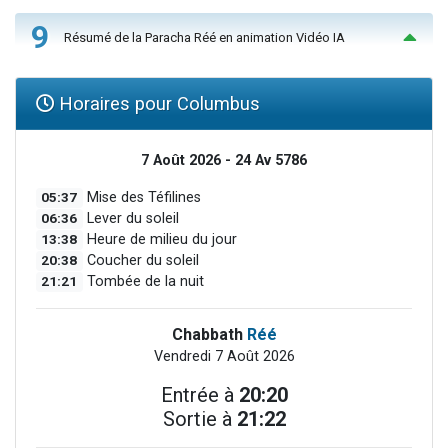
9
Résumé de la Paracha Réé en animation Vidéo IA
Horaires pour Columbus
7 Août 2026 - 24 Av 5786
05:37
Mise des Téfilines
06:36
Lever du soleil
13:38
Heure de milieu du jour
20:38
Coucher du soleil
21:21
Tombée de la nuit
Chabbath
Réé
Vendredi 7 Août 2026
Entrée à
20:20
Sortie à
21:22