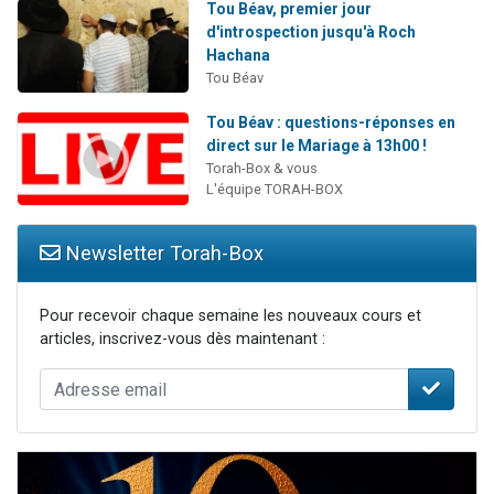
Tou Béav, premier jour
d'introspection jusqu'à Roch
Hachana
Tou Béav
Tou Béav : questions-réponses en
direct sur le Mariage à 13h00 !
Torah-Box & vous
L'équipe TORAH-BOX
Newsletter Torah-Box
Pour recevoir chaque semaine les nouveaux cours et
articles, inscrivez-vous dès maintenant :