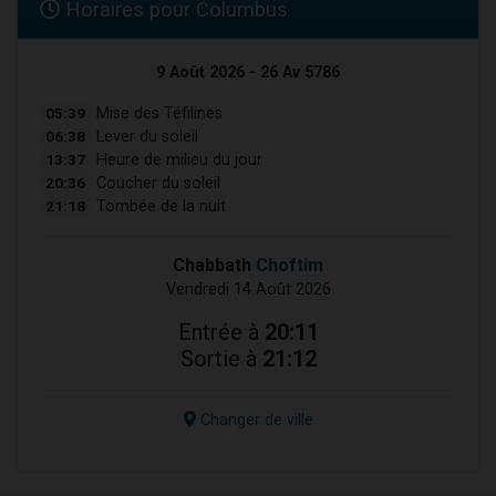
Horaires pour Columbus
9 Août 2026 - 26 Av 5786
05:39
Mise des Téfilines
06:38
Lever du soleil
13:37
Heure de milieu du jour
20:36
Coucher du soleil
21:18
Tombée de la nuit
Chabbath
Choftim
Vendredi 14 Août 2026
Entrée à
20:11
Sortie à
21:12
Changer de ville