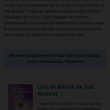
en quoi ces prélèvements sur les fruits d'Israël sont liés à
Tou Bichvat.
Il parle de certaines coutumes qu'il est bien
d'appliquer en ce jour. Puis il rappelle des notions
fondamentales concernant les bénédictions à réciter avant
la consommation d'un aliment, et plus précisément l'ordre
dans lequel ces bénédictions doivent être dites.
Recevez gratuitement un Rav chez vous ou dans
votre communauté, cliquez-ici
Lois et Récits de Tou
Bichvat
L'essentiel de la fête de Tou Bichvat à la
lumière des enseignements halakhiques