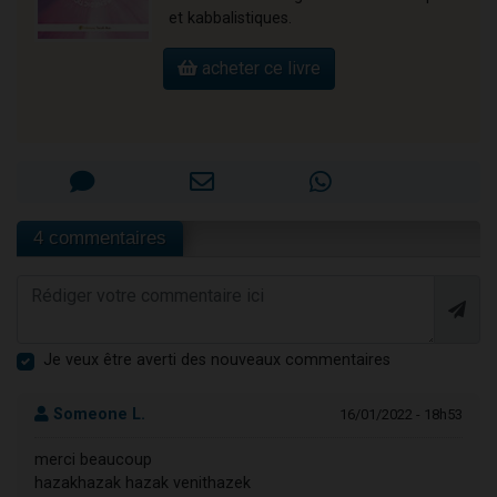
et kabbalistiques.
acheter ce livre
4 commentaires
Je veux être averti des nouveaux commentaires
Someone L.
16/01/2022 - 18h53
merci beaucoup
hazakhazak hazak venithazek