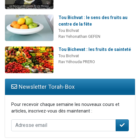
Tou Bichvat : le sens des fruits au
centre de la fête
Tou Bichvat
Rav Yehonathan GEFEN
Tou Bichevat : les fruits de sainteté
Tou Bichvat
Rav Yéhouda PRERO
Newsletter Torah-Box
Pour recevoir chaque semaine les nouveaux cours et
articles, inscrivez-vous dès maintenant :