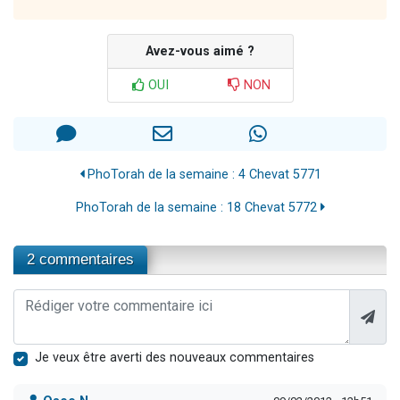
Avez-vous aimé ?
OUI
NON
PhoTorah de la semaine : 4 Chevat 5771
PhoTorah de la semaine : 18 Chevat 5772
2 commentaires
Je veux être averti des nouveaux commentaires