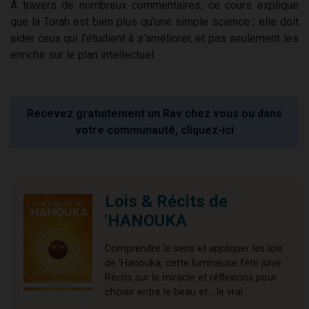
À travers de nombreux commentaires, ce cours explique
que la Torah est bien plus qu'une simple science ; elle doit
aider ceux qui l'étudient à s'améliorer, et pas seulement les
enrichir sur le plan intellectuel.
Recevez gratuitement un Rav chez vous ou dans
votre communauté, cliquez-ici
Lois & Récits de
'HANOUKA
Comprendre le sens et appliquer les lois
de 'Hanouka, cette lumineuse fête juive.
Récits sur le miracle et réflexions pour
choisir entre le beau et... le vrai.