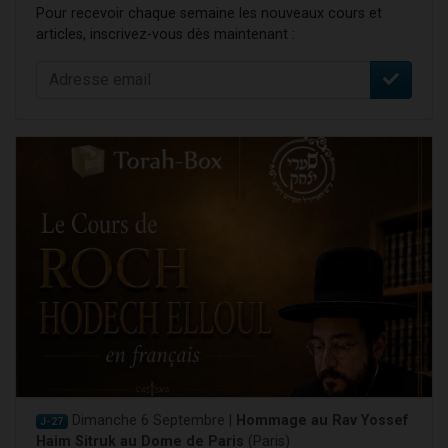
Pour recevoir chaque semaine les nouveaux cours et
articles, inscrivez-vous dès maintenant :
Dimanche 6 Septembre |
Hommage au Rav Yossef
J-27
Haim Sitruk au Dome de Paris
(Paris)