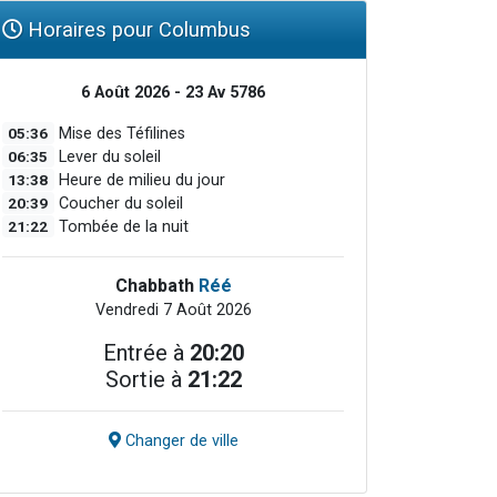
Horaires pour Columbus
6 Août 2026 - 23 Av 5786
05:36
Mise des Téfilines
06:35
Lever du soleil
13:38
Heure de milieu du jour
20:39
Coucher du soleil
21:22
Tombée de la nuit
Chabbath
Réé
Vendredi 7 Août 2026
Entrée à
20:20
Sortie à
21:22
Changer de ville