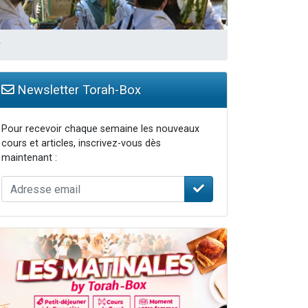
y
Newsletter Torah-Box
Pour recevoir chaque semaine les nouveaux
cours et articles, inscrivez-vous dès
maintenant :