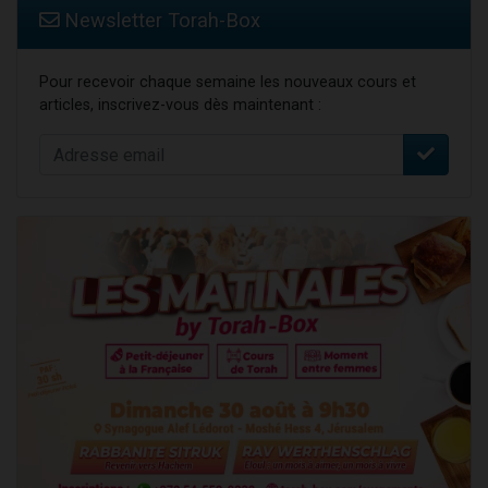
Newsletter Torah-Box
Pour recevoir chaque semaine les nouveaux cours et
articles, inscrivez-vous dès maintenant :