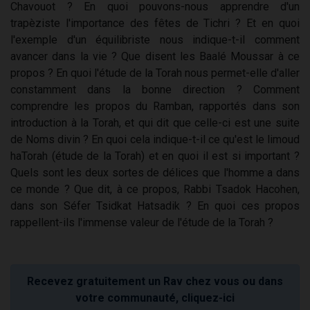
Chavouot ? En quoi pouvons-nous apprendre d'un
trapèziste l'importance des fêtes de Tichri ? Et en quoi
l'exemple d'un équilibriste nous indique-t-il comment
avancer dans la vie ? Que disent les Baalé Moussar à ce
propos ? En quoi l'étude de la Torah nous permet-elle d'aller
constamment dans la bonne direction ? Comment
comprendre les propos du Ramban, rapportés dans son
introduction à la Torah, et qui dit que celle-ci est une suite
de Noms divin ? En quoi cela indique-t-il ce qu'est le limoud
haTorah (étude de la Torah) et en quoi il est si important ?
Quels sont les deux sortes de délices que l'homme a dans
ce monde ? Que dit, à ce propos, Rabbi Tsadok Hacohen,
dans son Séfer Tsidkat Hatsadik ? En quoi ces propos
rappellent-ils l'immense valeur de l'étude de la Torah ?
Recevez gratuitement un Rav chez vous ou dans
votre communauté, cliquez-ici