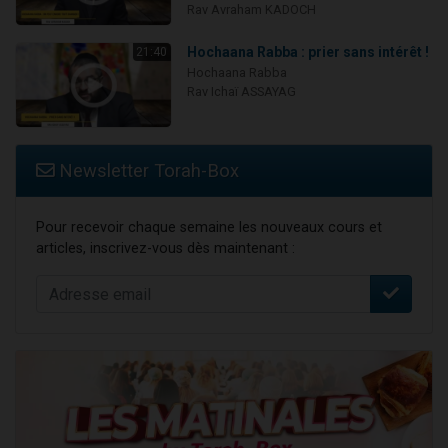
Rav Avraham KADOCH
Hochaana Rabba : prier sans intérêt !
21:40
Hochaana Rabba
Rav Ichaï ASSAYAG
Newsletter Torah-Box
Pour recevoir chaque semaine les nouveaux cours et
articles, inscrivez-vous dès maintenant :