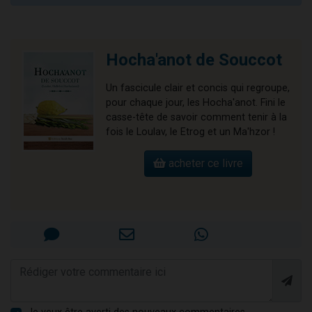
Hocha'anot de Souccot
Un fascicule clair et concis qui regroupe,
pour chaque jour, les Hocha'anot. Fini le
casse-tête de savoir comment tenir à la
fois le Loulav, le Etrog et un Ma'hzor !
acheter ce livre