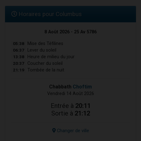
Horaires pour Columbus
8 Août 2026 - 25 Av 5786
05:38
Mise des Téfilines
06:37
Lever du soleil
13:38
Heure de milieu du jour
20:37
Coucher du soleil
21:19
Tombée de la nuit
Chabbath
Choftim
Vendredi 14 Août 2026
Entrée à
20:11
Sortie à
21:12
Changer de ville