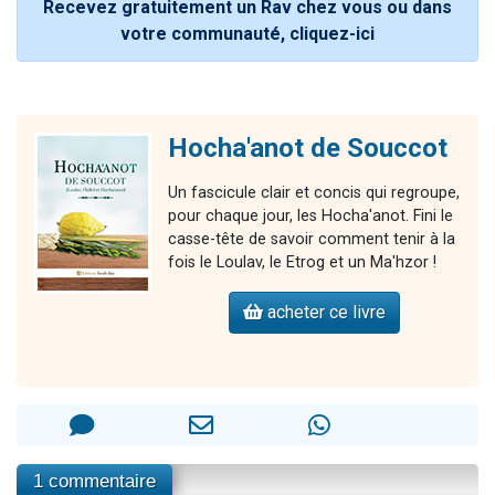
Recevez gratuitement un Rav chez vous ou dans
votre communauté, cliquez-ici
Hocha'anot de Souccot
Un fascicule clair et concis qui regroupe,
pour chaque jour, les Hocha'anot. Fini le
casse-tête de savoir comment tenir à la
fois le Loulav, le Etrog et un Ma'hzor !
acheter ce livre
1 commentaire