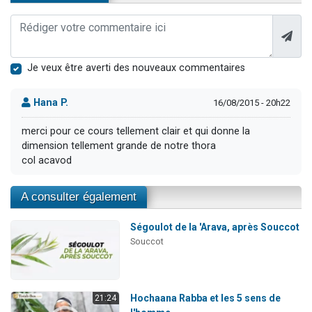
Je veux être averti des nouveaux commentaires
Hana P.
16/08/2015 - 20h22
merci pour ce cours tellement clair et qui donne la
dimension tellement grande de notre thora
col acavod
A consulter également
Ségoulot de la 'Arava, après Souccot
Souccot
Hochaana Rabba et les 5 sens de
21:24