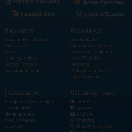
Raccourcis
Ressources
Paracha de la semaine
Calendrier Juif
Fêtes Juives
Sidour (livre de prière)
News
Horaires de Chabbath
Cours Mp3-Vidéo
Livres Torah-Box
Yéchiva Torah-Box
Inscription
Dédicacer un cours
Podcast Torah-Box
English Version
L'association
Retrouvez-nous...
A propos de l'association
Twitter
Faire un don !
Facebook
Mentions légales
YouTube
Nous contacter
WhatsApp
Aide (FAQ)
WhatsApp Femmes