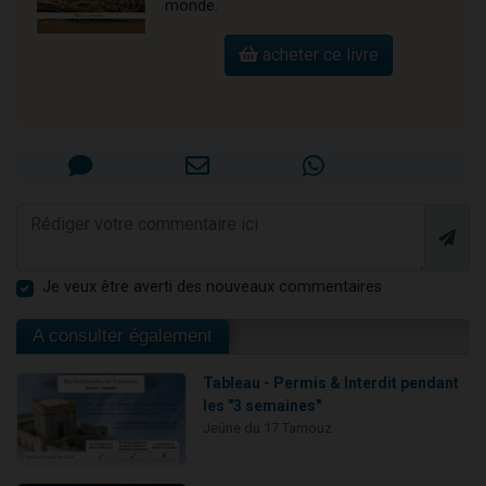
monde.
acheter ce livre
Je veux être averti des nouveaux commentaires
A consulter également
Tableau - Permis & Interdit pendant
les "3 semaines"
Jeûne du 17 Tamouz