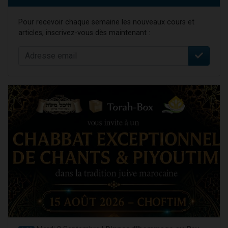
Pour recevoir chaque semaine les nouveaux cours et
articles, inscrivez-vous dès maintenant :