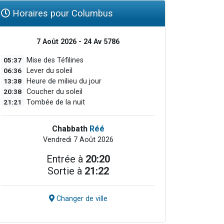
Horaires pour Columbus
7 Août 2026 - 24 Av 5786
05:37
Mise des Téfilines
06:36
Lever du soleil
13:38
Heure de milieu du jour
20:38
Coucher du soleil
21:21
Tombée de la nuit
Chabbath
Réé
Vendredi 7 Août 2026
Entrée à
20:20
Sortie à
21:22
Changer de ville