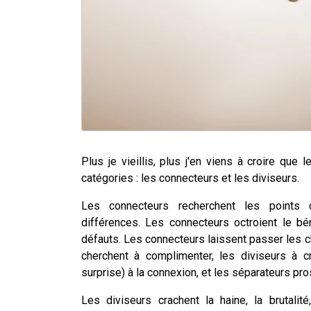
Plus je vieillis, plus j'en viens à croire qu
catégories : les connecteurs et les diviseurs.
Les connecteurs recherchent les points
différences. Les connecteurs octroient le bé
défauts. Les connecteurs laissent passer les 
cherchent à complimenter, les diviseurs à c
surprise) à la connexion, et les séparateurs pro
Les diviseurs crachent la haine, la brutalité,