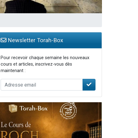
Newsletter Torah-Box
Pour recevoir chaque semaine les nouveaux
cours et articles, inscrivez-vous dès
maintenant :