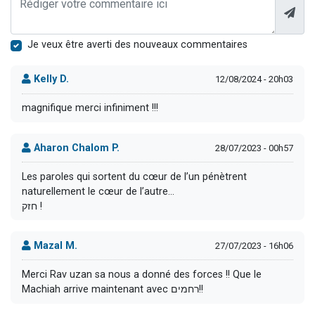
Je veux être averti des nouveaux commentaires
Kelly D.
12/08/2024 - 20h03
magnifique merci infiniment !!!
Aharon Chalom P.
28/07/2023 - 00h57
Les paroles qui sortent du cœur de l’un pénètrent
naturellement le cœur de l’autre…
חזק !
Mazal M.
27/07/2023 - 16h06
Merci Rav uzan sa nous a donné des forces !! Que le
Machiah arrive maintenant avec רחמים!!