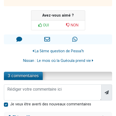
Avez-vous aimé ?
OUI
NON
La 5ème question de Pessa'h
Nissan : Le mois où la Guéoula prend vie
3 commentaires
Je veux être averti des nouveaux commentaires