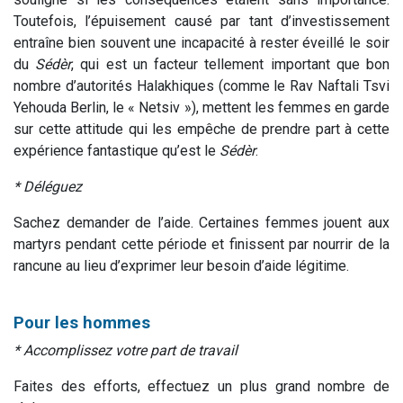
Toutefois, l’épuisement causé par tant d’investissement
entraîne bien souvent une incapacité à rester éveillé le soir
du
Sédèr
, qui est un facteur tellement important que bon
nombre d’autorités Halakhiques (comme le Rav Naftali Tsvi
Yehouda Berlin, le « Netsiv »), mettent les femmes en garde
sur cette attitude qui les empêche de prendre part à cette
expérience fantastique qu’est le
Sédèr
.
* Déléguez
Sachez demander de l’aide. Certaines femmes jouent aux
martyrs pendant cette période et finissent par nourrir de la
rancune au lieu d’exprimer leur besoin d’aide légitime.
Pour les hommes
* Accomplissez votre part de travail
Faites des efforts, effectuez un plus grand nombre de