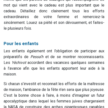
mot qui vient avec le cadeau est plus important que le
cadeau. Détaillez donc clairement tous les efforts
extraordinaires de votre femme et remerciez-la
sincèrement. Louez sa piété et son dévouement, et faites-
le plusieurs fois.
Pour les enfants
Les enfants également ont l’obligation de participer aux
préparatifs de
Pessa’h
et de se montrer reconnaissants.
Les
Yéchivot
accordent des vacances quelques semaines
à l’avance afin que les enfants apportent leur aide à la
maison.
Si chacun s’investit et reconnait les efforts de la maîtresse
de maison, l’ambiance de la fête n’en sera que plus joyeuse.
C’est la bonne chose à faire, à moins d’imaginer un futur
apocalyptique dans lequel les femmes juives chargeraient
la NASA de construire des arches gigantesques capables