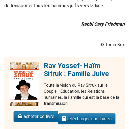
de transporter tous les hommes juifs vers la lune…
Rabbi Cary Friedman
© Torah-Box
Rav Yossef-'Haïm
Sitruk : Famille Juive
Toute la vision du Rav Sitruk sur le
Couple, l'Education, les Relations
humaines, la Famille qui est la base de la
transmission.
acheter ce livre
télécharger sur iTunes