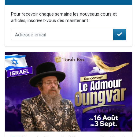
Pour recevoir chaque semaine les nouveaux cours et
articles, inscrivez-vous dès maintenant :