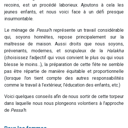
recoins, est un procédé laborieux. Ajoutons à cela les
jeunes enfants, et nous voici face à un défi presque
insurmontable.
Le ménage de
Pessa’h
représente un travail considérable
qui, soyons honnêtes, repose principalement sur la
maîtresse de maison. Aussi droits que nous soyons,
prévenants, modernes, et scrupuleux de la
Halakha
(choisissez l’adjectif qui vous convient le plus ou qui vous
blesse le moins…), la préparation de cette fête ne semble
pas être répartie de manière équitable et proportionnelle
(lorsque l’on tient compte des autres responsabilités
comme le travail à l’extérieur, l’éducation des enfants, etc.)
Voici quelques conseils afin de nous sortir de cette torpeur
dans laquelle nous nous plongeons volontiers à l’approche
de
Pessa’h
.