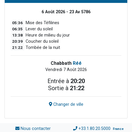
6 Août 2026 - 23 Av 5786
05:36
Mise des Téfilines
06:35
Lever du soleil
13:38
Heure de milieu du jour
20:39
Coucher du soleil
21:22
Tombée de la nuit
Chabbath
Réé
Vendredi 7 Août 2026
Entrée à
20:20
Sortie à
21:22
Changer de ville
Nous contacter
+33.1.80.20.5000
France