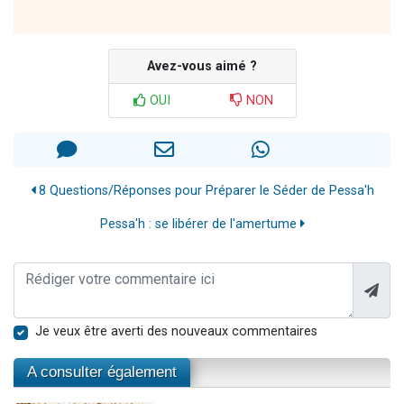
Avez-vous aimé ?
OUI
NON
8 Questions/Réponses pour Préparer le Séder de Pessa'h
Pessa'h : se libérer de l'amertume
Je veux être averti des nouveaux commentaires
A consulter également