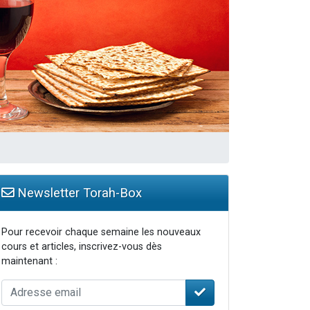
Newsletter Torah-Box
Pour recevoir chaque semaine les nouveaux
cours et articles, inscrivez-vous dès
maintenant :