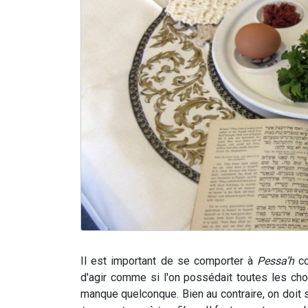
Il est important de se comporter à
Pessa’h
co
d'agir comme si l'on possédait toutes les cho
manque quelconque. Bien au contraire, on doit 