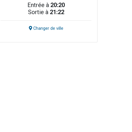
Entrée à
20:20
Sortie à
21:22
Changer de ville