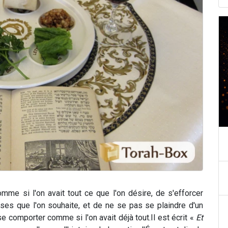
mme si l'on avait tout ce que l'on désire, de s'efforcer
ses que l'on souhaite, et de ne se pas se plaindre d'un
se comporter comme si l'on avait déjà tout.
Il est écrit «
Et