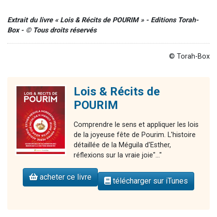
Extrait du livre « Lois & Récits de POURIM » - Editions Torah-
Box - © Tous droits réservés
© Torah-Box
Lois & Récits de
POURIM
Comprendre le sens et appliquer les lois
de la joyeuse fête de Pourim. L'histoire
détaillée de la Méguila d'Esther,
réflexions sur la vraie joie"..."
acheter ce livre
télécharger sur iTunes