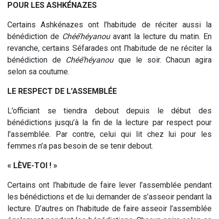
POUR LES ASHKÉNAZES
Certains Ashkénazes ont l’habitude de réciter aussi la
bénédiction de
Chéé’héyanou
avant la lecture du matin. En
revanche, certains Séfarades ont l’habitude de ne réciter la
bénédiction de
Chéé’héyanou
que le soir. Chacun agira
selon sa coutume.
LE RESPECT DE L’ASSEMBLÉE
L’officiant se tiendra debout depuis le début des
bénédictions jusqu’à la fin de la lecture par respect pour
l’assemblée. Par contre, celui qui lit chez lui pour les
femmes n’a pas besoin de se tenir debout.
« LÈVE-TOI ! »
Certains ont l’habitude de faire lever l’assemblée pendant
les bénédictions et de lui demander de s’asseoir pendant la
lecture. D’autres on l’habitude de faire asseoir l’assemblée