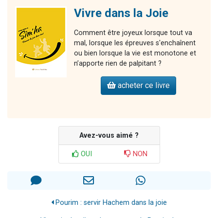
Vivre dans la Joie
Comment être joyeux lorsque tout va
mal, lorsque les épreuves s'enchaînent
ou bien lorsque la vie est monotone et
n’apporte rien de palpitant ?
acheter ce livre
Avez-vous aimé ?
OUI
NON
Pourim : servir Hachem dans la joie