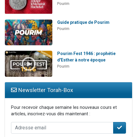
Pourim
Guide pratique de Pourim
Pourim
Pourim Fest 1946 : prophétie
d'Esther à notre époque
Pourim
Newsletter Torah-Box
Pour recevoir chaque semaine les nouveaux cours et
articles, inscrivez-vous dès maintenant :