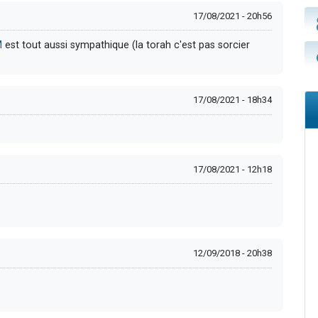
17/08/2021 - 20h56
M
est tout aussi sympathique (la torah c'est pas sorcier
17/08/2021 - 18h34
17/08/2021 - 12h18
12/09/2018 - 20h38