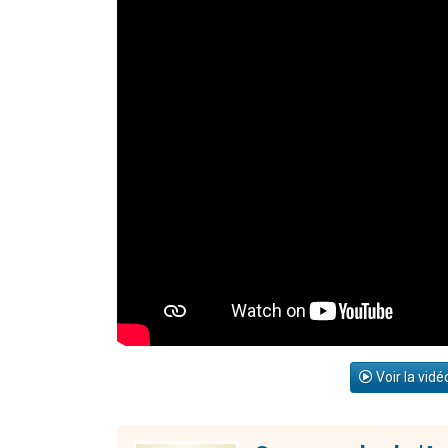
Voir la vidé