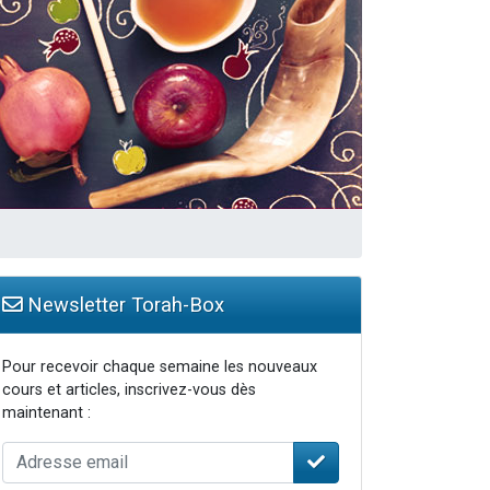
Newsletter Torah-Box
Pour recevoir chaque semaine les nouveaux
cours et articles, inscrivez-vous dès
maintenant :