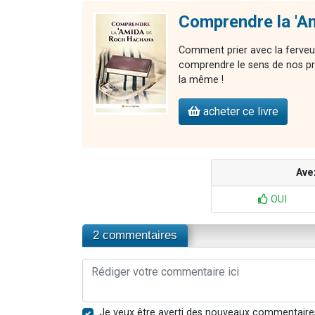
Comprendre la 'A
Comment prier avec la ferveu
comprendre le sens de nos pr
la même !
acheter ce livre
Ave
OUI
2 commentaires
Je veux être averti des nouveaux commentaire