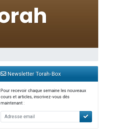
Newsletter Torah-Box
Pour recevoir chaque semaine les nouveaux
cours et articles, inscrivez-vous dès
maintenant :