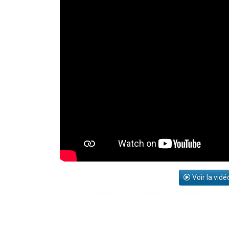
Voir la vidé