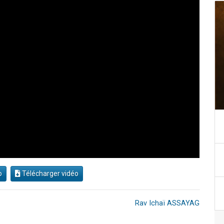
o
Télécharger vidéo
Rav Ichaï ASSAYAG