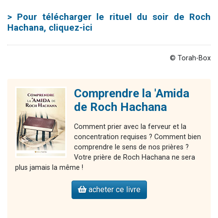
>
Pour télécharger le rituel du soir de Roch
Hachana, cliquez-ici
© Torah-Box
Comprendre la 'Amida
de Roch Hachana
Comment prier avec la ferveur et la
concentration requises ? Comment bien
comprendre le sens de nos prières ?
Votre prière de Roch Hachana ne sera
plus jamais la même !
acheter ce livre