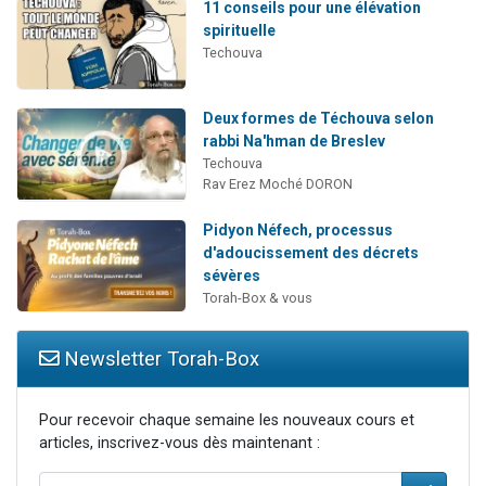
11 conseils pour une élévation
spirituelle
Techouva
Deux formes de Téchouva selon
rabbi Na'hman de Breslev
Techouva
Rav Erez Moché DORON
Pidyon Néfech, processus
d'adoucissement des décrets
sévères
Torah-Box & vous
Newsletter Torah-Box
Pour recevoir chaque semaine les nouveaux cours et
articles, inscrivez-vous dès maintenant :