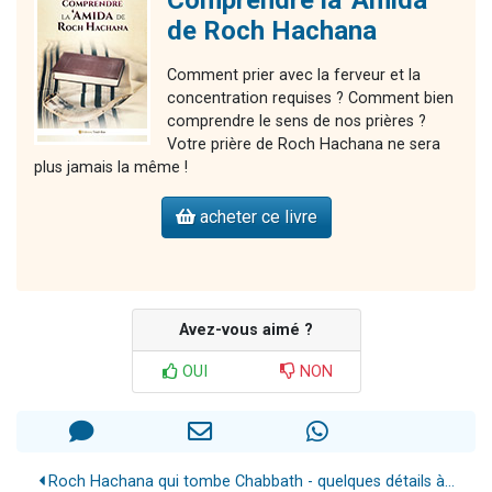
de Roch Hachana
Comment prier avec la ferveur et la
concentration requises ? Comment bien
comprendre le sens de nos prières ?
Votre prière de Roch Hachana ne sera
plus jamais la même !
acheter ce livre
Avez-vous aimé ?
OUI
NON
Roch Hachana qui tombe Chabbath - quelques détails à...