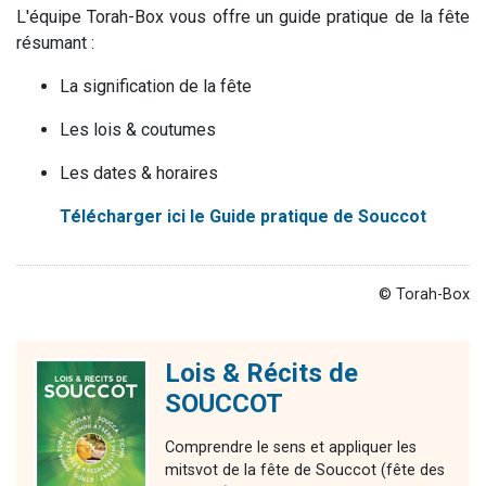
L'équipe Torah-Box vous offre un guide pratique de la fête
résumant :
La signification de la fête
Les lois & coutumes
Les dates & horaires
Télécharger ici le Guide pratique de Souccot
© Torah-Box
Lois & Récits de
SOUCCOT
Comprendre le sens et appliquer les
mitsvot de la fête de Souccot (fête des