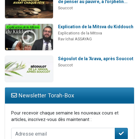
de penser au pauvre, à l'orphelin...
Souccot
Explication de la Mitsva du Kiddouch
Explications de la Mitsva
Rav Ichaï ASSAYAG
Ségoulot de la 'Arava, après Souccot
Souccot
Newsletter Torah-Box
Pour recevoir chaque semaine les nouveaux cours et
articles, inscrivez-vous dès maintenant :