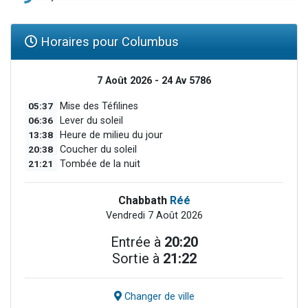
Horaires pour Columbus
7 Août 2026 - 24 Av 5786
05:37
Mise des Téfilines
06:36
Lever du soleil
13:38
Heure de milieu du jour
20:38
Coucher du soleil
21:21
Tombée de la nuit
Chabbath
Réé
Vendredi 7 Août 2026
Entrée à
20:20
Sortie à
21:22
Changer de ville