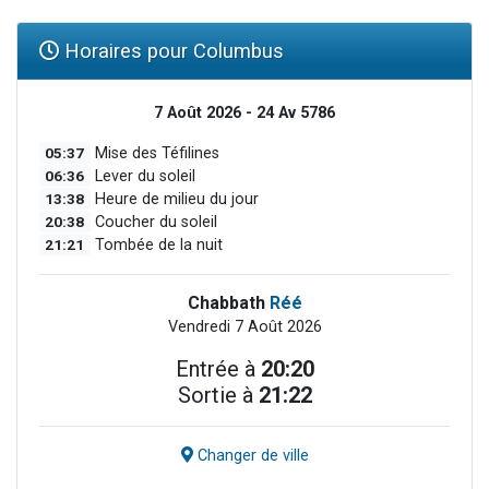
Horaires pour Columbus
7 Août 2026 - 24 Av 5786
05:37
Mise des Téfilines
06:36
Lever du soleil
13:38
Heure de milieu du jour
20:38
Coucher du soleil
21:21
Tombée de la nuit
Chabbath
Réé
Vendredi 7 Août 2026
Entrée à
20:20
Sortie à
21:22
Changer de ville