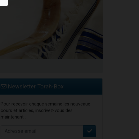
Newsletter Torah-Box
Pour recevoir chaque semaine les nouveaux
cours et articles, inscrivez-vous dès
maintenant :