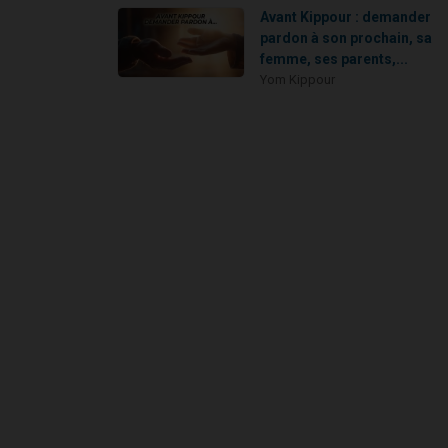
Avant Kippour : demander
pardon à son prochain, sa
femme, ses parents,...
Yom Kippour