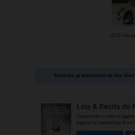
32 minut
Recevez gratuitement un Rav chez 
Lois & Récits 
Comprendre le sens et appliqu
Kippour en passant par Roch 