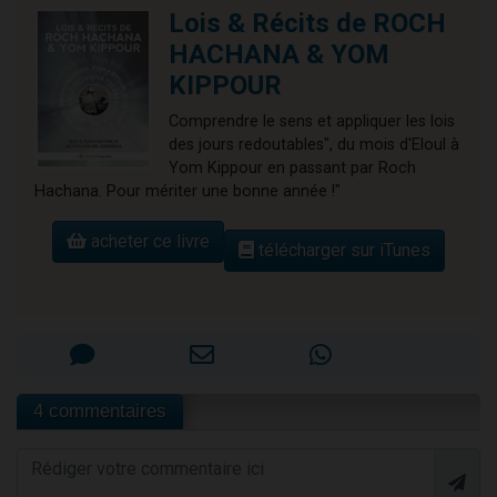
Lois & Récits de ROCH
HACHANA & YOM
KIPPOUR
Comprendre le sens et appliquer les lois
des jours redoutables", du mois d'Eloul à
Yom Kippour en passant par Roch
Hachana. Pour mériter une bonne année !"
acheter ce livre
télécharger sur iTunes
4 commentaires