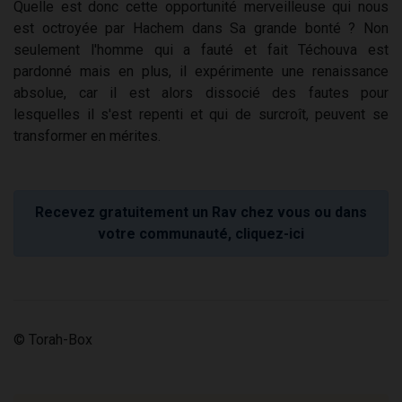
Quelle est donc cette opportunité merveilleuse qui nous
est octroyée par Hachem dans Sa grande bonté ? Non
seulement l'homme qui a fauté et fait Téchouva est
pardonné mais en plus, il expérimente une renaissance
absolue, car il est alors dissocié des fautes pour
lesquelles il s'est repenti et qui de surcroît, peuvent se
transformer en mérites.
Recevez gratuitement un Rav chez vous ou dans
votre communauté, cliquez-ici
© Torah-Box