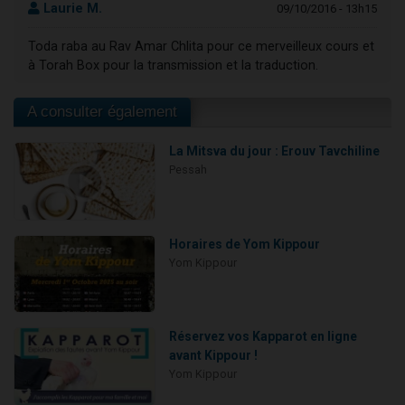
Laurie M.
09/10/2016 - 13h15
Toda raba au Rav Amar Chlita pour ce merveilleux cours et
à Torah Box pour la transmission et la traduction.
A consulter également
La Mitsva du jour : Erouv Tavchiline
Pessah
Horaires de Yom Kippour
Yom Kippour
Réservez vos Kapparot en ligne
avant Kippour !
Yom Kippour