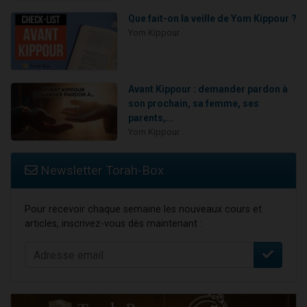
Que fait-on la veille de Yom Kippour ?
Yom Kippour
Avant Kippour : demander pardon à
son prochain, sa femme, ses
parents,...
Yom Kippour
Newsletter Torah-Box
Pour recevoir chaque semaine les nouveaux cours et
articles, inscrivez-vous dès maintenant :