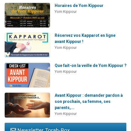
Horaires de Yom Kippour
Yom Kippour
Réservez vos Kapparot en ligne
avant Kippour !
Yom Kippour
Que fait-on la veille de Yom Kippour ?
Yom Kippour
Avant Kippour : demander pardon à
son prochain, sa femme, ses
parents,...
Yom Kippour
Newsletter Torah-Box