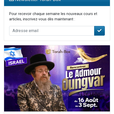
Pour recevoir chaque semaine les nouveaux cours et
articles, inscrivez-vous dès maintenant :