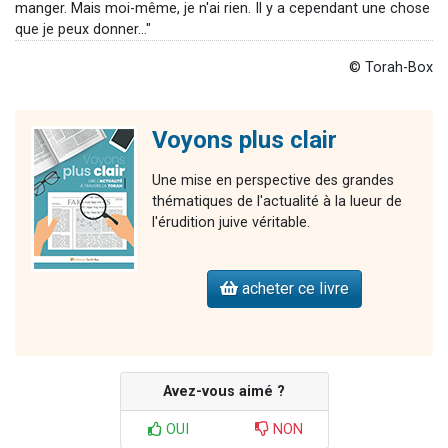
manger. Mais moi-même, je n'ai rien. Il y a cependant une chose
que je peux donner..."
© Torah-Box
Voyons plus clair
Une mise en perspective des grandes
thématiques de l'actualité à la lueur de
l'érudition juive véritable.
acheter ce livre
Avez-vous aimé ?
OUI
NON