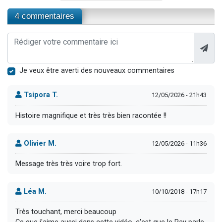
4 commentaires
Je veux être averti des nouveaux commentaires
Tsipora T.
12/05/2026 - 21h43
Histoire magnifique et très très bien racontée !!
Olivier M.
12/05/2026 - 11h36
Message très très voire trop fort.
Léa M.
10/10/2018 - 17h17
Très touchant, merci beaucoup