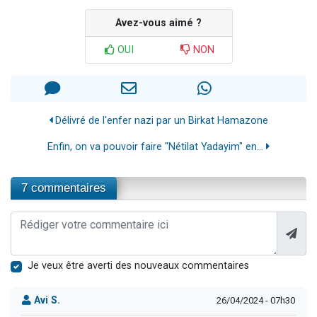
Avez-vous aimé ?
OUI
NON
Délivré de l'enfer nazi par un Birkat Hamazone
Enfin, on va pouvoir faire "Nétilat Yadayim" en...
7 commentaires
Je veux être averti des nouveaux commentaires
Avi S.
26/04/2024 - 07h30