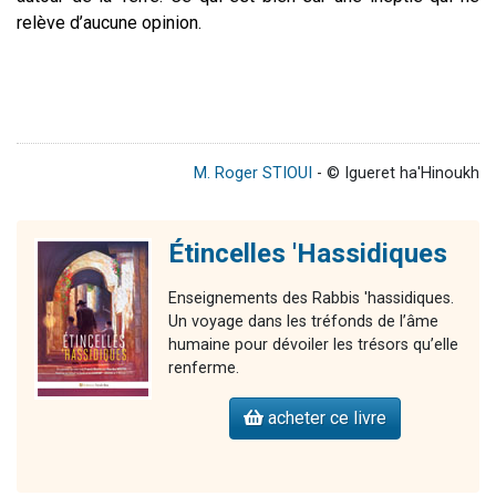
relève d’aucune opinion.
M. Roger STIOUI
- © Igueret ha'Hinoukh
Étincelles 'Hassidiques
Enseignements des Rabbis 'hassidiques.
Un voyage dans les tréfonds de l’âme
humaine pour dévoiler les trésors qu’elle
renferme.
acheter ce livre