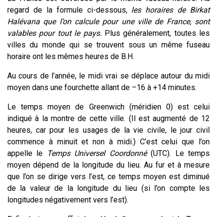
regard de la formule ci-dessous,
les horaires de Birkat
Halévana que l’on calcule pour une ville de France, sont
valables pour tout le pays.
Plus généralement, toutes les
villes du monde qui se trouvent sous un même fuseau
horaire ont les mêmes heures de B.H.
Au cours de l’année, le midi vrai se déplace autour du midi
moyen dans une fourchette allant de –16 à +14 minutes.
Le temps moyen de Greenwich (méridien 0) est celui
indiqué à la montre de cette ville. (Il est augmenté de 12
heures, car pour les usages de la vie civile, le jour civil
commence à minuit et non à midi.) C’est celui que l’on
appelle le
Temps Universel Coordonné
(UTC). Le temps
moyen dépend de la longitude du lieu. Au fur et à mesure
que l’on se dirige vers l’est, ce temps moyen est diminué
de la valeur de la longitude du lieu (si l’on compte les
longitudes négativement vers l’est).