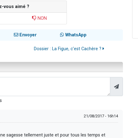
z-vous aimé ?
NON
Envoyer
WhatsApp
Dossier : La Figue, c’est Cachère ?
s
21/08/2017 - 16h14
 une sagesse tellement juste et pour tous les temps et