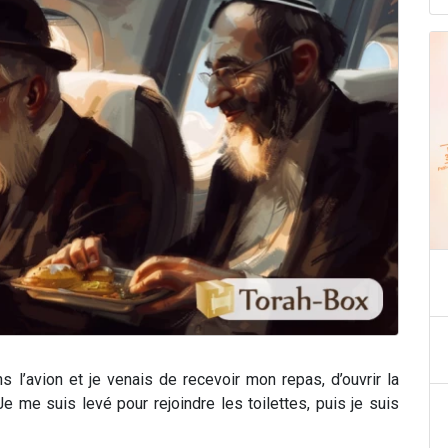
ns l’avion et je venais de recevoir mon repas, d’ouvrir la
Je me suis levé pour rejoindre les toilettes, puis je suis