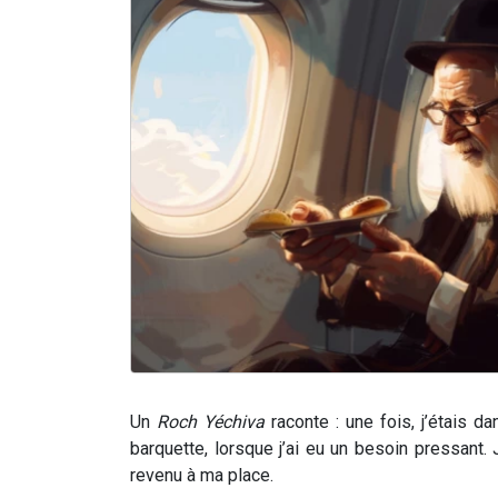
Un
Roch Yéchiva
raconte : une fois, j’étais da
barquette, lorsque j’ai eu un besoin pressant. 
revenu à ma place.