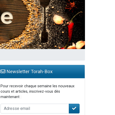
Newsletter Torah-Box
Pour recevoir chaque semaine les nouveaux
cours et articles, inscrivez-vous dès
maintenant :