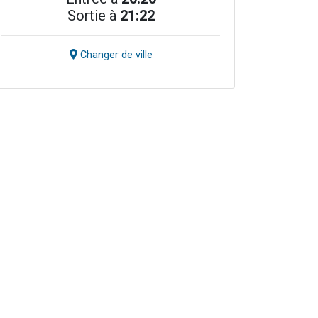
Sortie à
21:22
Changer de ville