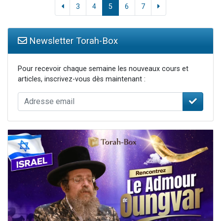
3
4
5
6
7
Newsletter Torah-Box
Pour recevoir chaque semaine les nouveaux cours et
articles, inscrivez-vous dès maintenant :