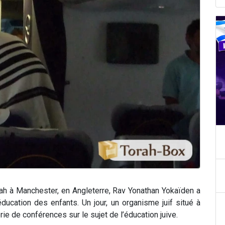
rah à Manchester, en Angleterre, Rav Yonathan Yokaïden a
ucation des enfants. Un jour, un organisme juif situé à
rie de conférences sur le sujet de l’éducation juive.