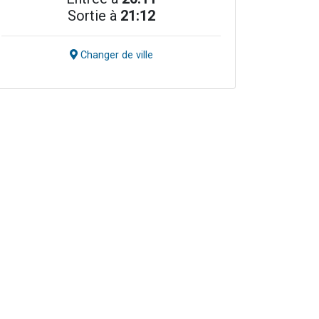
Sortie à
21:12
Changer de ville