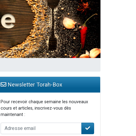
Newsletter Torah-Box
Pour recevoir chaque semaine les nouveaux
cours et articles, inscrivez-vous dès
maintenant :