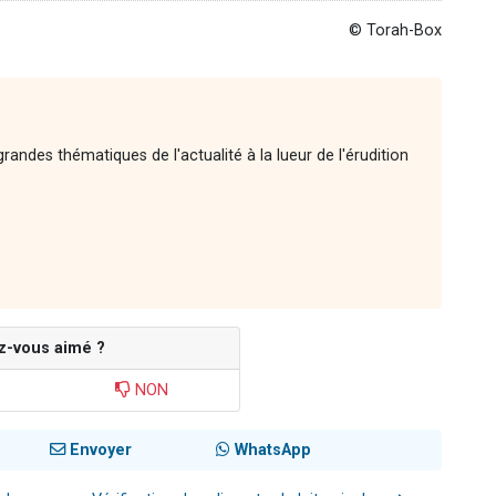
© Torah-Box
andes thématiques de l'actualité à la lueur de l'érudition
z-vous aimé ?
NON
Envoyer
WhatsApp