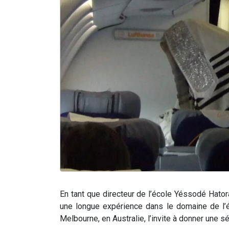
En tant que directeur de l’école Yéssodé Hato
une longue expérience dans le domaine de l’éd
Melbourne, en Australie, l’invite à donner une sé