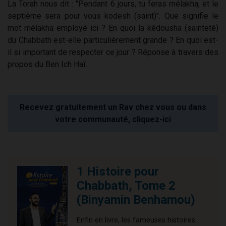
La Torah nous dit : "Pendant 6 jours, tu feras mélakha, et le
septième sera pour vous kodesh (saint)". Que signifie le
mot mélakha employé ici ? En quoi la kédousha (sainteté)
du Chabbath est-elle particulièrement grande ? En quoi est-
il si important de respecter ce jour ? Réponse à travers des
propos du Ben Ich Haï.
Recevez gratuitement un Rav chez vous ou dans
votre communauté, cliquez-ici
1 Histoire pour
Chabbath, Tome 2
(Binyamin Benhamou)
Enfin en livre, les fameuses histoires