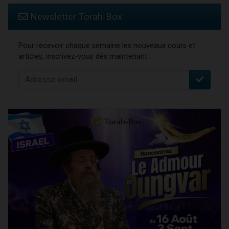
Newsletter Torah-Box
Pour recevoir chaque semaine les nouveaux cours et
articles, inscrivez-vous dès maintenant :