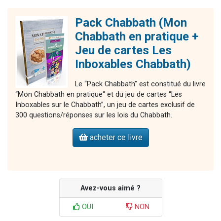
Pack Chabbath (Mon
Chabbath en pratique +
Jeu de cartes Les
Inboxables Chabbath)
Le “Pack Chabbath” est constitué du livre
“Mon Chabbath en pratique“ et du jeu de cartes “Les
Inboxables sur le Chabbath”, un jeu de cartes exclusif de
300 questions/réponses sur les lois du Chabbath.
acheter ce livre
Avez-vous aimé ?
OUI
NON