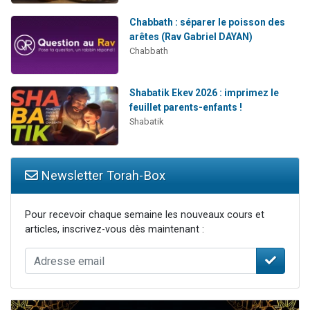
Chabbath : séparer le poisson des
arêtes (Rav Gabriel DAYAN)
Chabbath
Shabatik Ekev 2026 : imprimez le
feuillet parents-enfants !
Shabatik
Newsletter Torah-Box
Pour recevoir chaque semaine les nouveaux cours et
articles, inscrivez-vous dès maintenant :