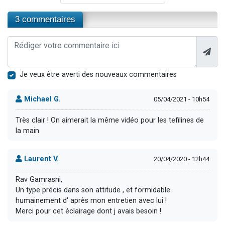
3 commentaires
Je veux être averti des nouveaux commentaires
Michael G.
05/04/2021 - 10h54
Très clair ! On aimerait la même vidéo pour les tefilines de
la main.
Laurent V.
20/04/2020 - 12h44
Rav Gamrasni,
Un type précis dans son attitude , et formidable
humainement d' après mon entretien avec lui !
Merci pour cet éclairage dont j avais besoin !