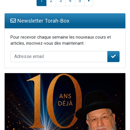
1
2
3
4
5
Newsletter Torah-Box
Pour recevoir chaque semaine les nouveaux cours et
articles, inscrivez-vous dès maintenant :