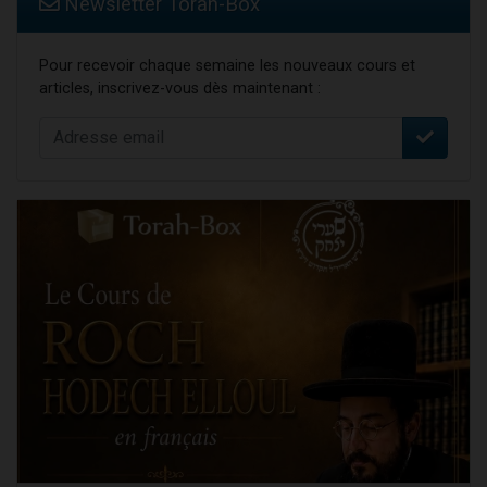
Newsletter Torah-Box
Pour recevoir chaque semaine les nouveaux cours et
articles, inscrivez-vous dès maintenant :