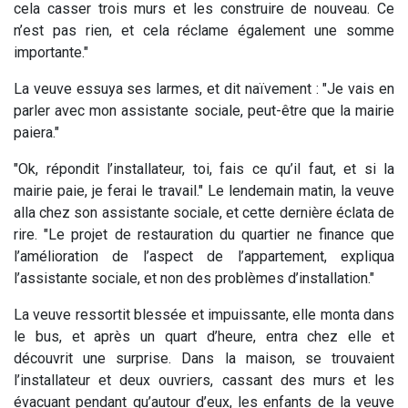
cela casser trois murs et les construire de nouveau. Ce
n’est pas rien, et cela réclame également une somme
importante."
La veuve essuya ses larmes, et dit naïvement : "Je vais en
parler avec mon assistante sociale, peut-être que la mairie
paiera."
"Ok, répondit l’installateur, toi, fais ce qu’il faut, et si la
mairie paie, je ferai le travail." Le lendemain matin, la veuve
alla chez son assistante sociale, et cette dernière éclata de
rire. "Le projet de restauration du quartier ne finance que
l’amélioration de l’aspect de l’appartement, expliqua
l’assistante sociale, et non des problèmes d’installation."
La veuve ressortit blessée et impuissante, elle monta dans
le bus, et après un quart d’heure, entra chez elle et
découvrit une surprise. Dans la maison, se trouvaient
l’installateur et deux ouvriers, cassant des murs et les
évacuant pendant qu’autour d’eux, les enfants de la veuve