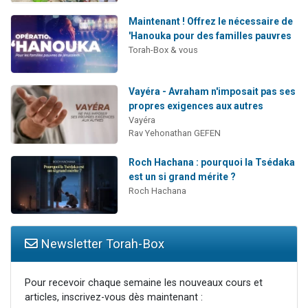
Maintenant ! Offrez le nécessaire de
'Hanouka pour des familles pauvres
Torah-Box & vous
Vayéra - Avraham n'imposait pas ses
propres exigences aux autres
Vayéra
Rav Yehonathan GEFEN
Roch Hachana : pourquoi la Tsédaka
est un si grand mérite ?
Roch Hachana
Newsletter Torah-Box
Pour recevoir chaque semaine les nouveaux cours et
articles, inscrivez-vous dès maintenant :