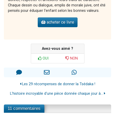
Chaque dessin ou dialogue, emplis de morale juive, ont été
pensés pour éduquer l'enfant selon les bonnes valeurs.
acheter ce livre
Avez-vous aimé ?
OUI
NON
Les 29 récompenses de donner la Tsédaka !
L'histoire incroyable d'une pièce donnée chaque jour à...
11 commentaires