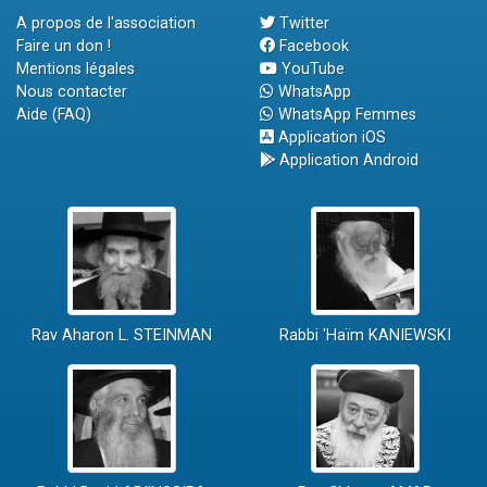
A propos de l'association
Twitter
Faire un don !
Facebook
Mentions légales
YouTube
Nous contacter
WhatsApp
Aide (FAQ)
WhatsApp Femmes
Application iOS
Application Android
Rav Aharon L. STEINMAN
Rabbi 'Haïm KANIEWSKI