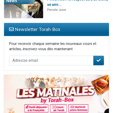
un ami...
Pensée Juive
Newsletter Torah-Box
Pour recevoir chaque semaine les nouveaux cours et
articles, inscrivez-vous dès maintenant :