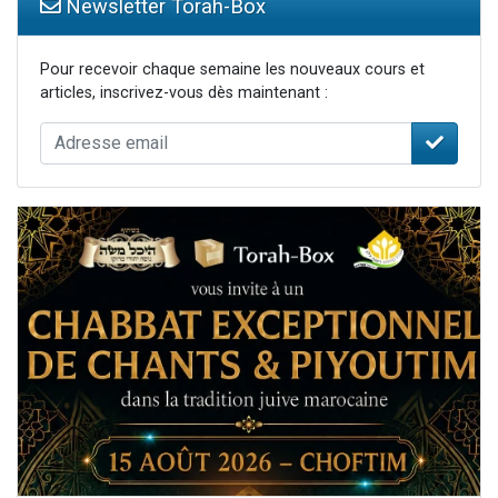
Newsletter Torah-Box
Pour recevoir chaque semaine les nouveaux cours et
articles, inscrivez-vous dès maintenant :