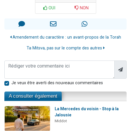
OUI
NON
Amendement du caractère : un avant-propos de la Torah
Ta Mitsva, pas sur le compte des autres
Je veux être averti des nouveaux commentaires
A consulter également
La Mercedes du voisin - Stop à la
Jalousie
Middot