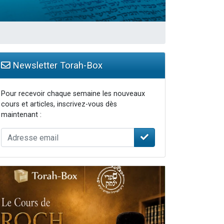
...
Newsletter Torah-Box
Pour recevoir chaque semaine les nouveaux
cours et articles, inscrivez-vous dès
maintenant :