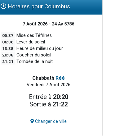
Horaires pour Columbus
7 Août 2026 - 24 Av 5786
05:37
Mise des Téfilines
06:36
Lever du soleil
13:38
Heure de milieu du jour
20:38
Coucher du soleil
21:21
Tombée de la nuit
Chabbath
Réé
Vendredi 7 Août 2026
Entrée à
20:20
Sortie à
21:22
Changer de ville