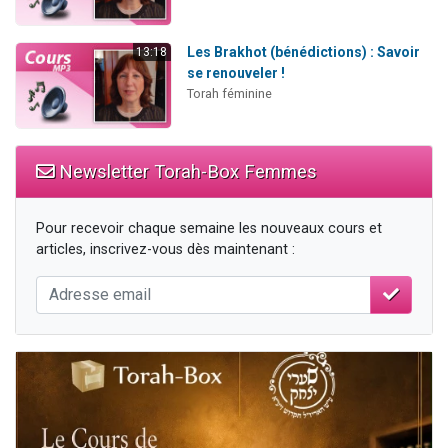
Les Brakhot (bénédictions) : Savoir
13:18
se renouveler !
Torah féminine
Newsletter Torah-Box Femmes
Pour recevoir chaque semaine les nouveaux cours et
articles, inscrivez-vous dès maintenant :