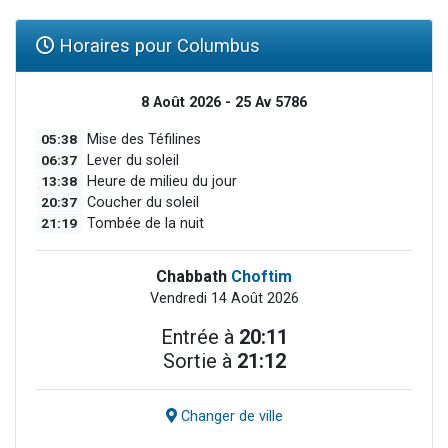
Horaires pour Columbus
8 Août 2026 - 25 Av 5786
05:38
Mise des Téfilines
06:37
Lever du soleil
13:38
Heure de milieu du jour
20:37
Coucher du soleil
21:19
Tombée de la nuit
Chabbath
Choftim
Vendredi 14 Août 2026
Entrée à
20:11
Sortie à
21:12
Changer de ville