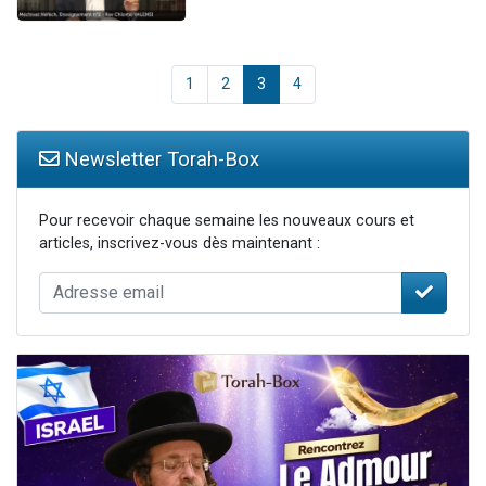
1
2
3
4
Newsletter Torah-Box
Pour recevoir chaque semaine les nouveaux cours et
articles, inscrivez-vous dès maintenant :