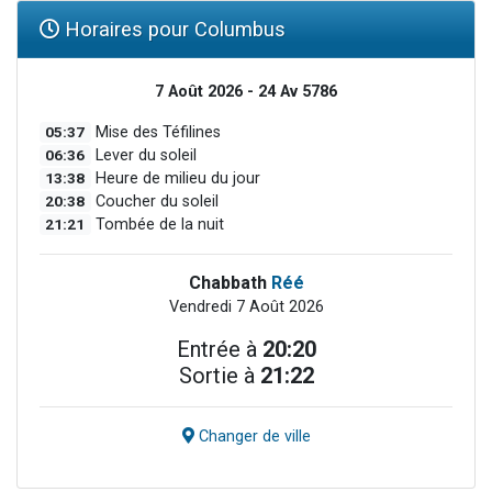
Horaires pour Columbus
7 Août 2026 - 24 Av 5786
05:37
Mise des Téfilines
06:36
Lever du soleil
13:38
Heure de milieu du jour
20:38
Coucher du soleil
21:21
Tombée de la nuit
Chabbath
Réé
Vendredi 7 Août 2026
Entrée à
20:20
Sortie à
21:22
Changer de ville