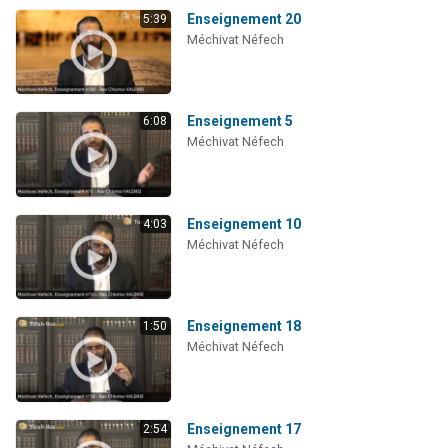
Enseignement 20
5:39
Méchivat Néfech
Enseignement 5
6:08
Méchivat Néfech
Enseignement 10
4:03
Méchivat Néfech
Enseignement 18
1:50
Méchivat Néfech
Enseignement 17
2:54