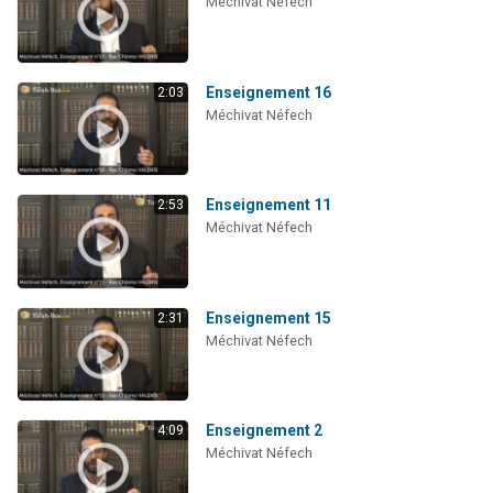
Méchivat Néfech
Enseignement 16
2:03
Méchivat Néfech
Enseignement 11
2:53
Méchivat Néfech
Enseignement 15
2:31
Méchivat Néfech
Enseignement 2
4:09
Méchivat Néfech