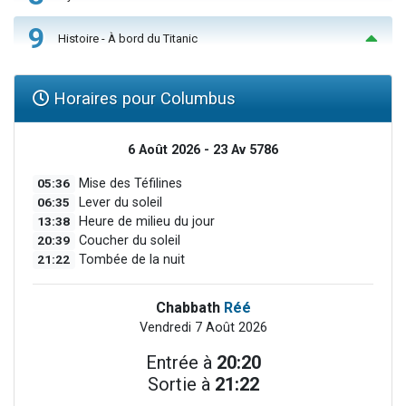
9
Histoire - À bord du Titanic
Horaires pour Columbus
6 Août 2026 - 23 Av 5786
05:36
Mise des Téfilines
06:35
Lever du soleil
13:38
Heure de milieu du jour
20:39
Coucher du soleil
21:22
Tombée de la nuit
Chabbath
Réé
Vendredi 7 Août 2026
Entrée à
20:20
Sortie à
21:22