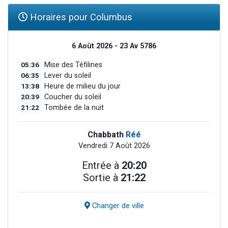
Horaires pour Columbus
6 Août 2026 - 23 Av 5786
05:36
Mise des Téfilines
06:35
Lever du soleil
13:38
Heure de milieu du jour
20:39
Coucher du soleil
21:22
Tombée de la nuit
Chabbath
Réé
Vendredi 7 Août 2026
Entrée à
20:20
Sortie à
21:22
Changer de ville