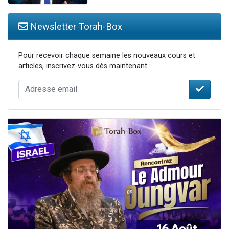
Newsletter Torah-Box
Pour recevoir chaque semaine les nouveaux cours et
articles, inscrivez-vous dès maintenant :