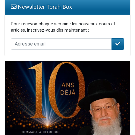
Newsletter Torah-Box
Pour recevoir chaque semaine les nouveaux cours et
articles, inscrivez-vous dès maintenant :